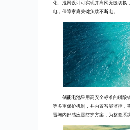
化。混网设计可实现并离网无缝切换，
电，保障家庭关键负载不断电。
储能电池
采用高安全标准的磷酸
等多重保护机制，并内置智能监控，
雷与内部感应雷防护方案，为整套系统