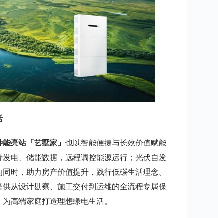
活
种能亮站「艺墅家」
也以智能便捷与长效价值赋能
看发电、储能数据，远程调控能源运行；光伏自发
的同时，助力房产价值提升，践行低碳生活理念。
提供从设计勘察、施工交付到运维的全流程专属保
，为高端家庭打造理想绿电生活。