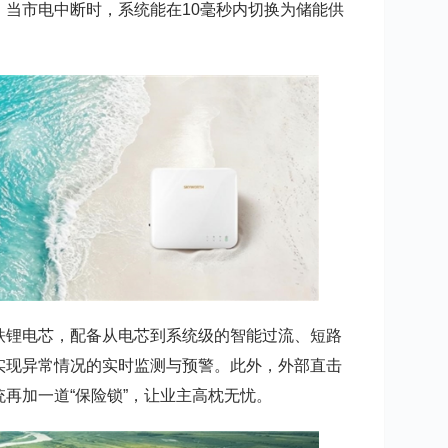
当市电中断时，系统能在10毫秒内切换为储能供
铁锂电芯，配备从电芯到系统级的智能过流、短路
实现异常情况的实时监测与预警。此外，外部直击
再加一道“保险锁”，让业主高枕无忧。